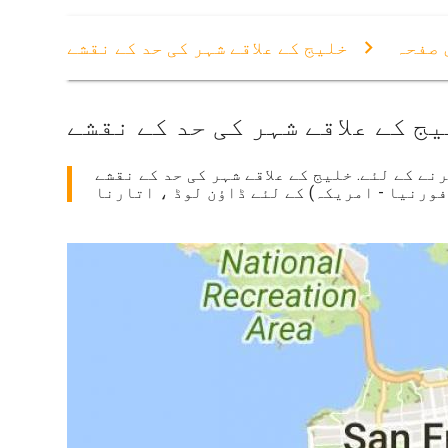
 صفحہ
خلیج کے علاقے شہر کی حد کے نقشے
ج کے علاقے شہر کی حد کے نقشے
نے کے لئے. خلیج کے علاقے شہر کی حد کے نقشے