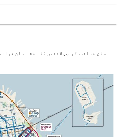
سان فرانسسکو بس لائنوں کا نقشہ. سان فرانس