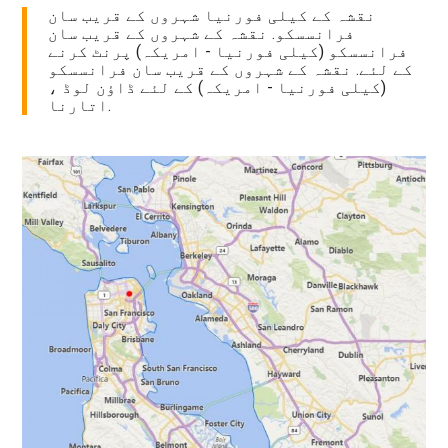
نقشہ کے کیلی فورنیا شہروں کے قریب سان
فرانسسکو. نقشہ کے شہروں کے قریب سان
فرانسسکو (کیلی فورنیا - امریکہ) پرنٹ کرنے
کے لئے. نقشہ کے شہروں کے قریب سان فرانسسکو
(کیلی فورنیا - امریکہ) کے لئے ڈاؤن لوڈ ،
اتارنا.